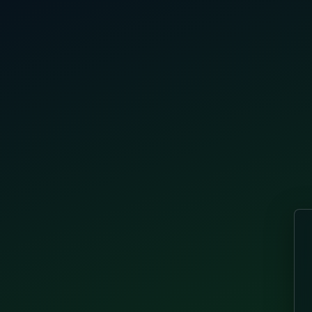
Ir para o conteúdo principal