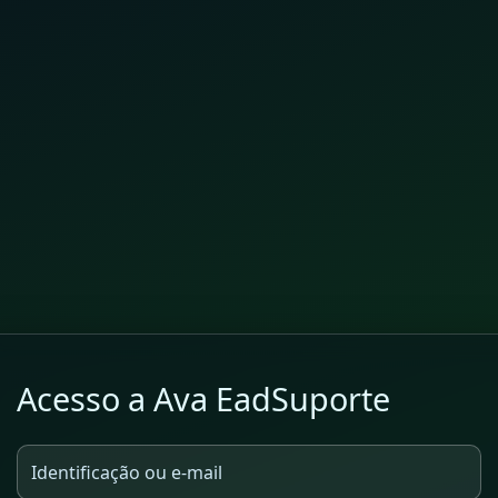
Acesso a Ava EadSuporte
Identificação ou e-mail